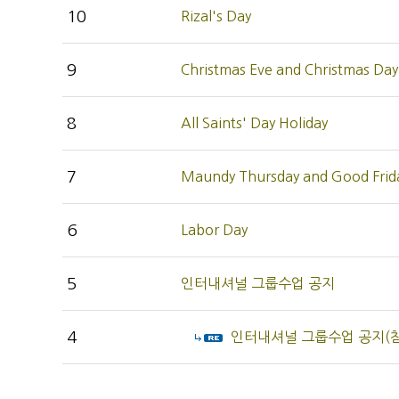
10
Rizal's Day
9
Christmas Eve and Christmas Da
8
All Saints' Day Holiday
7
Maundy Thursday and Good Fri
6
Labor Day
5
인터내셔널 그룹수업 공지
4
인터내셔널 그룹수업 공지