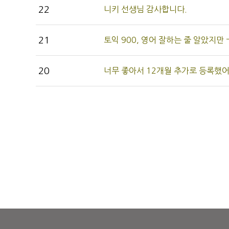
22
니키 선생님 감사합니다.
21
토익 900, 영어 잘하는 줄 알았지만
20
너무 좋아서 12개월 추가로 등록했