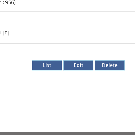
 : 956)
니다.