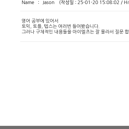
Name : Jason (작성일 : 25-01-20 15:08:02 / Hit
영어 공부에 있어서
토익, 토플, 텝스는 여러번 들어봤습니다.
그러나 구체적인 내용들을 아이엘츠는 잘 몰라서 질문 합