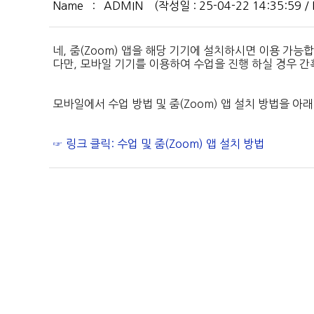
Name : ADMIN (작성일 : 25-04-22 14:35:59 / Hi
네, 줌(Zoom) 앱을 해당 기기에 설치하시면 이용 가능
다만, 모바일 기기를 이용하여 수업을 진행 하실 경우 
모바일에서 수업 방법 및 줌(Zoom) 앱 설치 방법을 아
☞ 링크 클릭: 수업 및 줌(Zoom) 앱 설치 방법