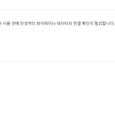
있어 사용 전에 안정적인 와이파이나 데이터의 연결 확인이 필요합니다.