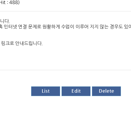
t : 488)
합니다.
간혹 인터넷 연결 문제로 원활하게 수업이 이루어 지지 않는 경우도 
래 링크로 안내드립니다.