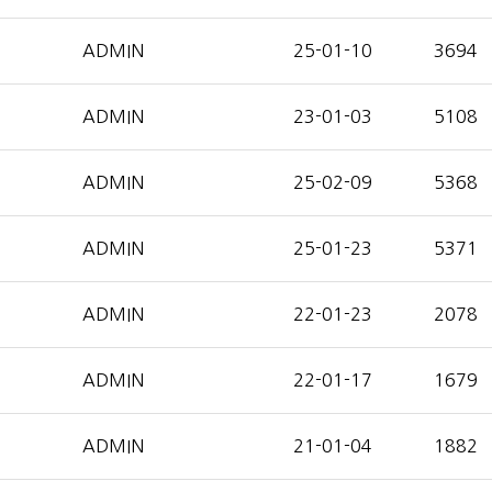
ADMIN
25-01-10
3694
ADMIN
23-01-03
5108
ADMIN
25-02-09
5368
ADMIN
25-01-23
5371
ADMIN
22-01-23
2078
ADMIN
22-01-17
1679
ADMIN
21-01-04
1882