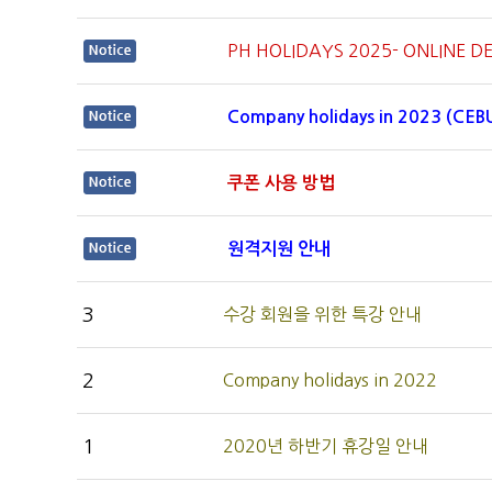
PH HOLIDAYS 2025- ONLINE 
Company holidays in 2023 (CEB
쿠폰 사용 방법
원격지원 안내
3
수강 회원을 위한 특강 안내
2
Company holidays in 2022
1
2020년 하반기 휴강일 안내